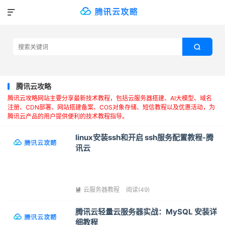


腾讯云攻略
腾讯云攻略网站主要分享最新技术教程，包括云服务器搭建、AI大模型、域名
注册、CDN部署、网站搭建备案、COS对象存储、短信教程以及优惠活动，为
腾讯云产品的用户提供便利的技术教程指导。
linux安装ssh和开启 ssh服务配置教程-腾
讯云
云服务器教程
阅读(49)

腾讯云轻量云服务器实战：MySQL 安装详
细教程