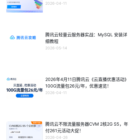
2026-04-11
腾讯云轻量云服务器实战：MySQL 安装详
细教程
2026-05-14
2026年4月11日腾讯云《云直播优惠活动》
100G流量包26元/年，优惠速览！
2026-04-11
腾讯云不限流量服务器CVM 2核2G S5，年
付261元活动大促！
2026-04-26