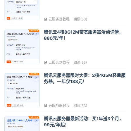
云服务器教程
阅读(53)

腾讯云4核8G12M带宽服务器活动详情，
880元/年！
云服务器教程
阅读(55)

腾讯云服务器限时大促：2核4G5M轻量服
务器，一年仅188元！
云服务器教程
阅读(53)

腾讯云服务器最新活动：买1年送3个月，
99元/年起！