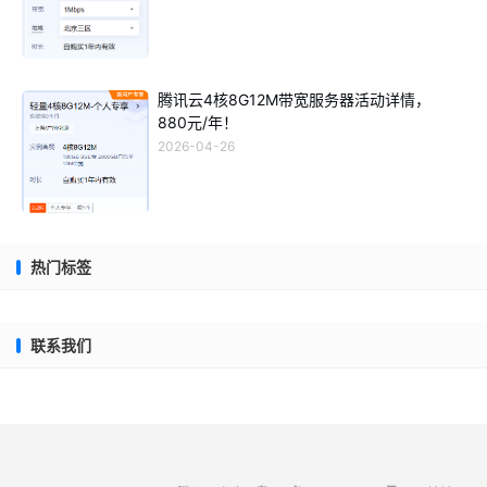
腾讯云4核8G12M带宽服务器活动详情，
880元/年！
2026-04-26
热门标签
联系我们