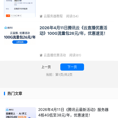
云服务器教程
阅读(54)

2026年4月11日腾讯云《云直播优惠活
动》100G流量包26元/年，优惠速览！
云直播优惠活动
阅读(61)

上一页
下一页
当前：第1页/共2页
热门文章
2026年4月11日《腾讯云最新活动》服务器
4核4G低至38元/年，优惠速览！