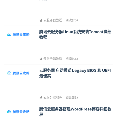
云服务器教程
阅读(70)

腾讯云服务器Linux系统安装Tomcat详细
教程
云服务器教程
阅读(54)

云服务器 启动模式 Legacy BIOS 和 UEFI
最佳实
云服务器教程
阅读(53)

腾讯云服务器搭建WordPress博客详细教
程