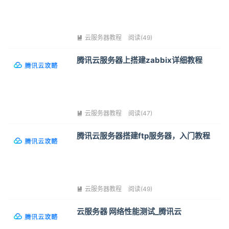
云服务器教程
阅读(49)

腾讯云服务器上搭建zabbix详细教程
云服务器教程
阅读(47)

腾讯云服务器搭建ftp服务器，入门教程
云服务器教程
阅读(49)

云服务器 网络性能测试_腾讯云