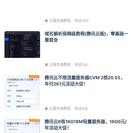
云服务器教程
阅读(46)

域名解析保姆级教程(腾讯云版)，零基础一
看就会
云服务器教程
阅读(50)

腾讯云不限流量服务器CVM 2核2G S5，
年付261元活动大促！
云服务器教程
阅读(58)

腾讯云8核16G18M轻量服务器，1800元/
年活动大促！